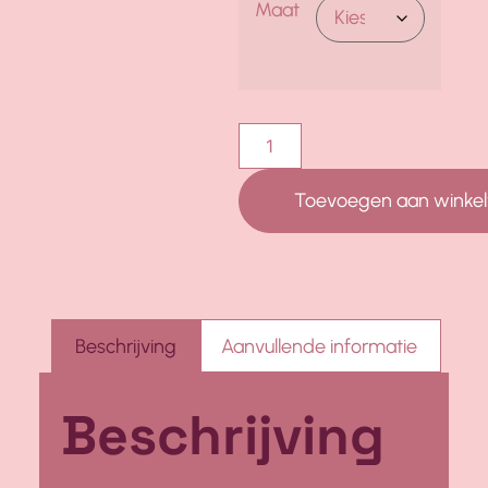
Maat
Toevoegen aan winke
Beschrijving
Aanvullende informatie
Beschrijving