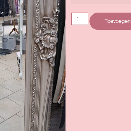
Toevoegen