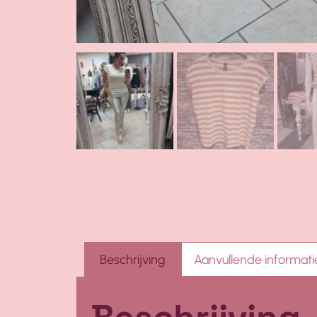
Beschrijving
Aanvullende informati