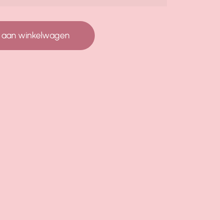
 aan winkelwagen