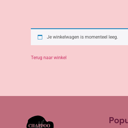
Je winkelwagen is momenteel leeg.
Terug naar winkel
Popu