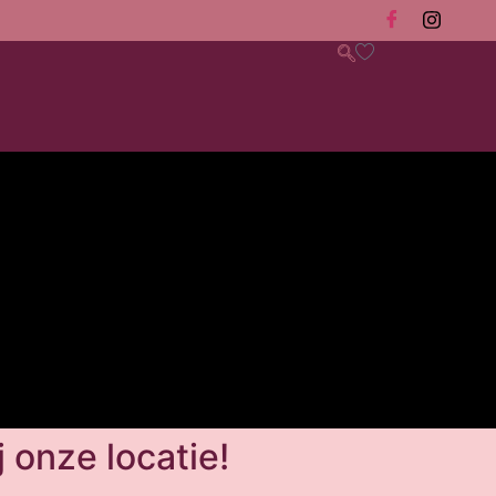
 onze locatie!