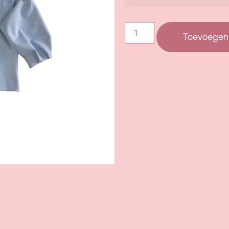
Toevoegen