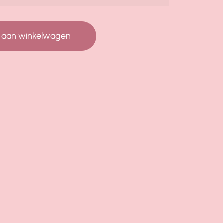
 aan winkelwagen