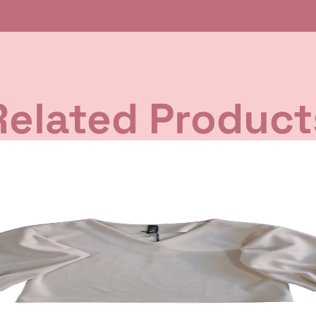
Related Product