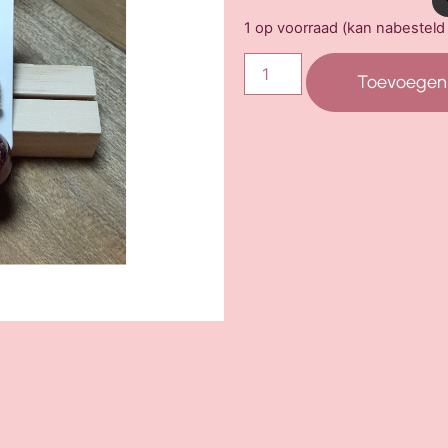
1 op voorraad (kan nabestel
Toevoegen