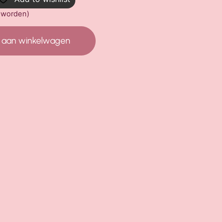
d worden)
 aan winkelwagen